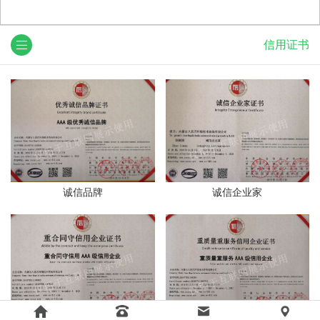
信用证书
诚信品牌
诚信企业家