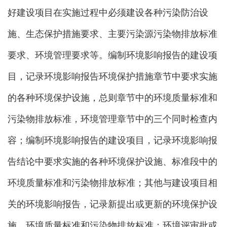
好建设项目在实施过程中必须建设各种污染防治设
施、生态保护措施要求、主要污染源污染物排放标准
要求、环境管理要求等。编制环境影响报告的建设项
目，记录环境影响报告环境保护措施章节中要求实施
的各种环境保护设施，总则章节中的环境质量标准和
污染物排放标准，环境管理章节中的三个同时检查内
容；编制环境影响报告的建设项目，记录环境影响报
告结论中要求实施的各种环境保护设施、标准段中的
环境质量标准和污染物排放标准；其他与建设项目相
关的环境影响报告，记录新提出或更新的环境保护设
施、环境质量标准和污染物排放标准；环境评审批或