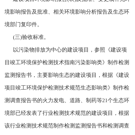
境影响报告及批准、相关环境影响分析报告及生态环
境部门复印件。
(三)验收标准。
以污染物排放为中心的建设项目，参照《建设项
目竣工环境保护检测技术指南污染影响类》制作检测
监测报告书，主要影响生态的建设项目，根据《建设
项目竣工环境保护检测技术规范生态影响类》制作检
测调查报告书的火力发电、道路、制药等21个生态环
境部已经发表了行业检测技术规范的建设项目，根据
该行业检测技术规范制作检测监测报告书和检测调查