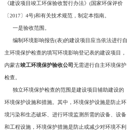
《建设项目竣工环保验收暂行办法》(国家环保评价
〔2017〕4号)和有关技术规范，制定本指南。
一是验收范围。
编制环境影响报告(表)的建设项目应当依法进行自
主环境保护检查的填写环境影响登记表的建设项目，
内蒙古
竣工环境保护验收公司
无需进行自主环境保护
检查。
独立环境保护检查的范围是建设项目辅助建设的
环境保护设施和措施。其中，环境保护设施是防止环
境污染和生态破坏、进行环境监测所需的设备、设备
和工程设施，环境保护措施是防止或减少对环境不利