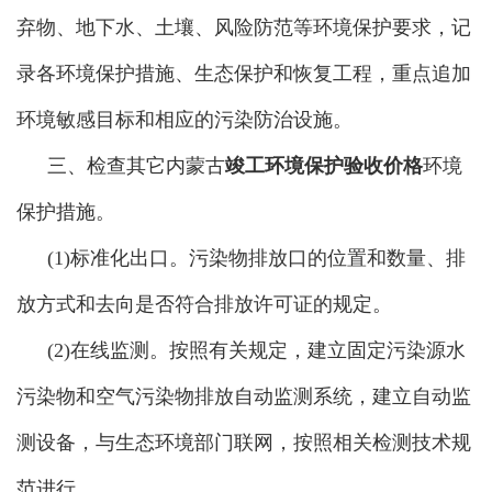
弃物、地下水、土壤、风险防范等环境保护要求，记
录各环境保护措施、生态保护和恢复工程，重点追加
环境敏感目标和相应的污染防治设施。
三、检查其它
内蒙古
竣工环境保护验收价格
环境
保护措施。
(1)标准化出口。污染物排放口的位置和数量、排
放方式和去向是否符合排放许可证的规定。
(2)在线监测。按照有关规定，建立固定污染源水
污染物和空气污染物排放自动监测系统，建立自动监
测设备，与生态环境部门联网，按照相关检测技术规
范进行。