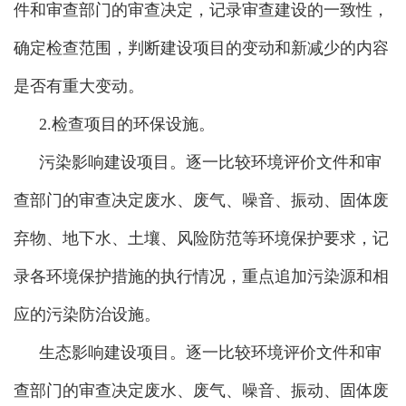
件和审查部门的审查决定，记录审查建设的一致性，
确定检查范围，判断建设项目的变动和新减少的内容
是否有重大变动。
2.检查项目的环保设施。
污染影响建设项目。逐一比较环境评价文件和审
查部门的审查决定废水、废气、噪音、振动、固体废
弃物、地下水、土壤、风险防范等环境保护要求，记
录各环境保护措施的执行情况，重点追加污染源和相
应的污染防治设施。
生态影响建设项目。逐一比较环境评价文件和审
查部门的审查决定废水、废气、噪音、振动、固体废