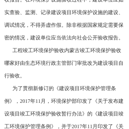
实查验、监测、记录建设项目环境保护设施的建设、
调试情况，不得弄虚作假。除非根据国家规定需要保
密的情况，建设单位应当依法向社会公开验收报告。
工程竣工环境保护验收
内蒙古竣工环境保护验收
哪家好
由生态环境行政主管部门审批改为建设项目自
行验收。
为了贯彻新修订的《建设项目环境保护管理条
例》，2017年11月，环境保护部印发了《关于发布建
设项目竣工环境保护验收暂行办法》的《建设项目竣
工环境保护管理条例》，并于2017年11月印发了《关