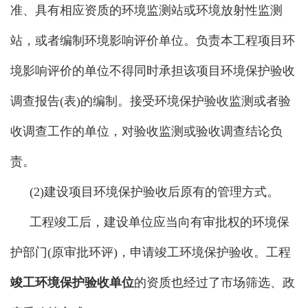
准、具有相应资质的环境监测站或环境放射性监测
站，或者编制环境影响评价单位。负责本工程项目环
境影响评价的单位不得同时承担该项目环境保护验收
调查报告(表)的编制。接受环境保护验收监测或者验
收调查工作的单位，对验收监测或验收调查结论负
责。
(2)建设项目环境保护验收后原有的管理方式。
工程竣工后，建设单位应当向有审批权的环境保
护部门(原审批环评)，申请竣工环境保护验收。工程
竣工环境保护验收单位
的资质也经过了市场筛选、政