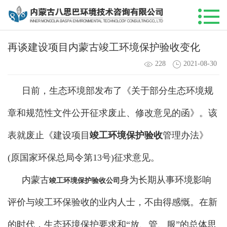
再谈建设项目内蒙古竣工环境保护验收变化
228
2021-08-30
日前，生态环境部发布了《关于部分生态环境规
章和规范性文件公开征求废止、修改意见的函》。该
表就废止《建设项目
竣工环境保护验收
管理办法》
(原国家环保总局令第13号)征求意见。
内蒙古
身为长期从事环境影响
竣工环境保护验收公司
评价与竣工环保验收的业内人士，不由得感慨。
在新
的时代，生态环境保护要求和“放、管、服”的总体思