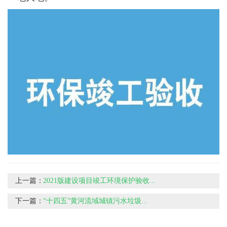
上一篇：
2021版建设项目竣工环境保护验收...
下一篇：
“十四五”黄河流域城镇污水垃圾...