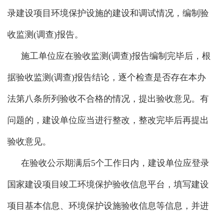
录建设项目环境保护设施的建设和调试情况，编制验
收监测(调查)报告。
施工单位应在验收监测(调查)报告编制完毕后，根
据验收监测(调查)报告结论，逐个检查是否存在本办
法第八条所列验收不合格的情况，提出验收意见。有
问题的，建设单位应当进行整改，整改完毕后再提出
验收意见。
在验收公示期满后5个工作日内，建设单位应登录
国家建设项目竣工环境保护验收信息平台，填写建设
项目基本信息、环境保护设施验收信息等信息，并进