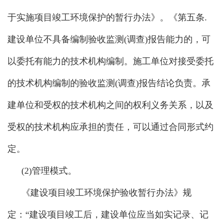
于实施项目竣工环境保护的暂行办法》。《第五条.
建设单位不具备编制验收监测(调查)报告能力的，可
以委托有能力的技术机构编制。施工单位对接受委托
的技术机构编制的验收监测(调查)报告结论负责。承
建单位和受权的技术机构之间的权利义务关系，以及
受权的技术机构应承担的责任，可以通过合同形式约
定。
(2)管理模式。
《建设项目竣工环境保护验收暂行办法》规
定：“建设项目竣工后，建设单位应当如实记录、记