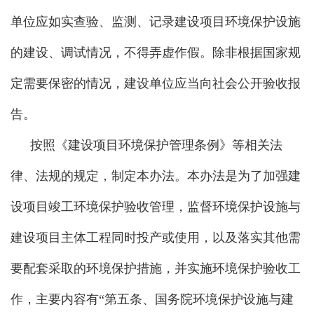
单位应如实查验、监测、记录建设项目环境保护设施
的建设、调试情况，不得弄虚作假。除非根据国家规
定需要保密的情况，建设单位应当向社会公开验收报
告。
按照《建设项目环境保护管理条例》等相关法
律、法规的规定，制定本办法。本办法是为了加强建
设项目竣工环境保护验收管理，监督环境保护设施与
建设项目主体工程同时投产或使用，以及落实其他需
要配套采取的环境保护措施，并实施环境保护验收工
作，主要内容有“第五条、国务院环境保护设施与建