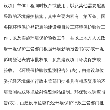
设项目主体工程同时投产或使用，以及其他需要配套
采取的环境保护措施，其中主要内容有：第五条、国
务院环境保护登记表的建设项目竣工环境保护验收工
作，以及实施环境保护验收工作。县以上地方人民政
府环境保护主管部门根据环境影响报告书(表)或环境
影响登记表的审批权限，负责建设项目环境保护竣工
验收。《环境保护验收监测报告》(表)，由建设单位
委托经环境保护行政主管部门批准具有相应资质的环
境监测站或环境放射性监测站编制。环保验收调查报
告(表)，由建设单位委托经环境保护行政主管部门批