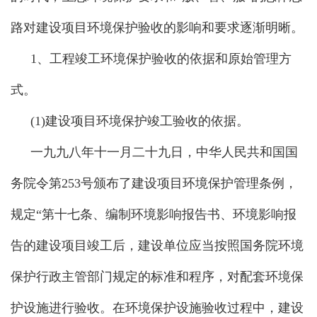
路对建设项目环境保护验收的影响和要求逐渐明晰。
1、
工程竣工环境保护验收的依据和原始管理方
式。
(1)建设项目环境保护竣工验收的依据。
一九九八年十一月二十九日，中华人民共和国国
务院令第253号颁布了建设项目环境保护管理条例，
规定“第十七条、编制环境影响报告书、环境影响报
告的建设项目竣工后，建设单位应当按照国务院环境
保护行政主管部门规定的标准和程序，对配套环境保
护设施进行验收。在环境保护设施验收过程中，建设