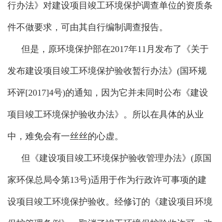
行办法》对建设项目竣工环境保护调查单位的资质条
件不做要求，可由其自行编制调查报告。
但是，原环境保护部在2017年11月发布了《关于
发布建设项目竣工环境保护验收暂行办法》(国环规
环评[2017]4号)的通知，因为它并未同时公布《建设
项目竣工环境保护验收办法》。所以在具体的从业
中，难免会有一丝丝的心虚。
但《建设项目竣工环境保护验收管理办法》(原国
家环保总局令第13号)适用于作为行政许可事项的建
设项目竣工环境保护验收。经修订的《建设项目环境