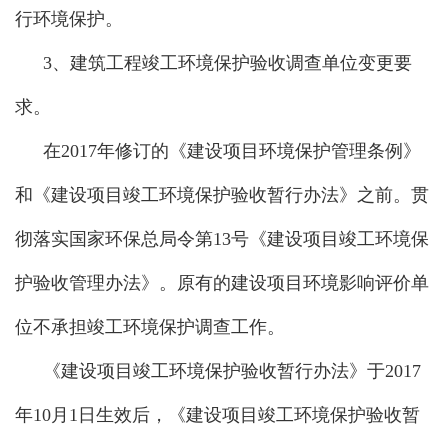
行环境保护。
3、
建筑工程竣工环境保护验收调查单位变更要
求。
在2017年修订的《建设项目环境保护管理条例》
和《建设项目竣工环境保护验收暂行办法》之前。贯
彻落实国家环保总局令第13号《建设项目竣工环境保
护验收管理办法》。原有的建设项目环境影响评价单
位不承担竣工环境保护调查工作。
《建设项目竣工环境保护验收暂行办法》于2017
年10月1日生效后，《建设项目竣工环境保护验收暂