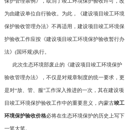
保护管理条例》，取消了竣工环境保护验收许可，改
为由建设单位自行验收。为此，《建设项目竣工环境
保护验收管理办法》不再适用，建设项目竣工环境保
护验收工作应按《建设项目竣工环境保护验收暂行办
法》(国环规)执行。
此次生态环境部废止的《建设项目竣工环境保护
验收管理办法》，不仅是对规章制度的统一要求，更
是对“放、管、服”工作深入推进的一次，其在建设项
目竣工环境保护验收工作中的重要意义，
内蒙古
竣工
环境保护验收价格
必将在生态环境保护的历史上写下
一笔大笔。